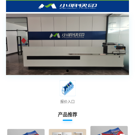
报价入口
产品推荐